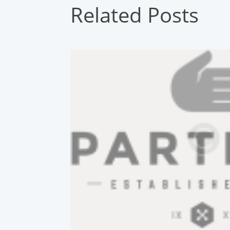
Related Posts