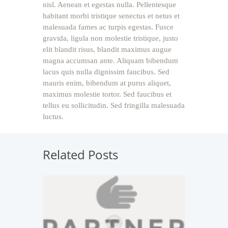
nisl. Aenean et egestas nulla. Pellentesque
habitant morbi tristique senectus et netus et
malesuada fames ac turpis egestas. Fusce
gravida, ligula non molestie tristique, justo
elit blandit risus, blandit maximus augue
magna accumsan ante. Aliquam bibendum
lacus quis nulla dignissim faucibus. Sed
mauris enim, bibendum at purus aliquet,
maximus molestie tortor. Sed faucibus et
tellus eu sollicitudin. Sed fringilla malesuada
luctus.
Related Posts