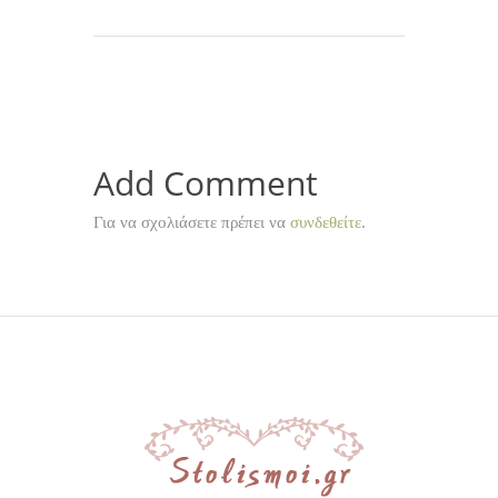
Add Comment
Για να σχολιάσετε πρέπει να
συνδεθείτε
.