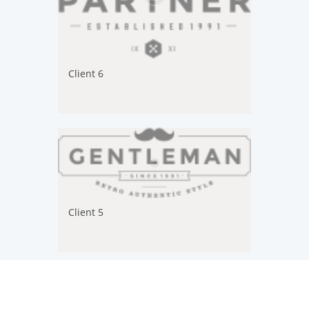
Client 6
Client 5