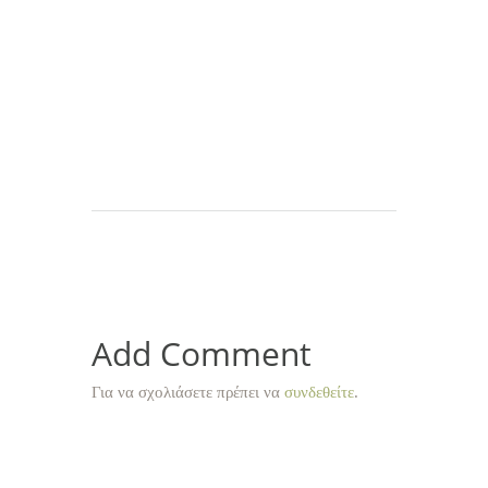
Add Comment
Για να σχολιάσετε πρέπει να
συνδεθείτε
.