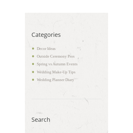
Categories
Decor Ideas
Outside Ceremony Pros
Spring vs Autumn Events
Wedding Make-Up Tips
Wedding Planner Diary
Search