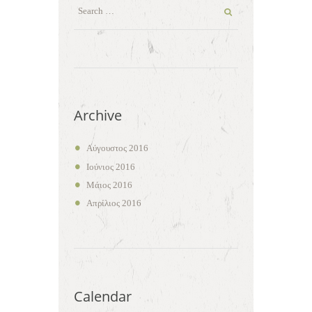
Archive
Αύγουστος 2016
Ιούνιος 2016
Μάιος 2016
Απρίλιος 2016
Calendar