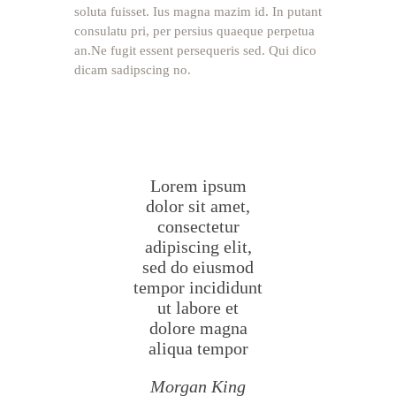
soluta fuisset. Ius magna mazim id. In putant
consulatu pri, per persius quaeque perpetua
an.Ne fugit essent persequeris sed. Qui dico
dicam sadipscing no.
Lorem ipsum
dolor sit amet,
consectetur
adipiscing elit,
sed do eiusmod
tempor incididunt
ut labore et
dolore magna
aliqua tempor
Morgan King